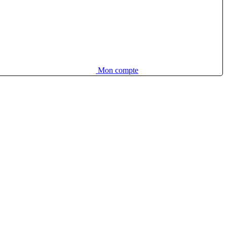
Mon compte