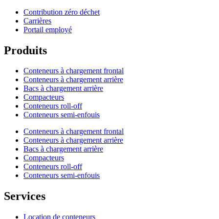
Contribution zéro déchet
Carrières
Portail employé
Produits
Conteneurs à chargement frontal
Conteneurs à chargement arrière
Bacs à chargement arrière
Compacteurs
Conteneurs roll-off
Conteneurs semi-enfouis
Conteneurs à chargement frontal
Conteneurs à chargement arrière
Bacs à chargement arrière
Compacteurs
Conteneurs roll-off
Conteneurs semi-enfouis
Services
Location de conteneurs