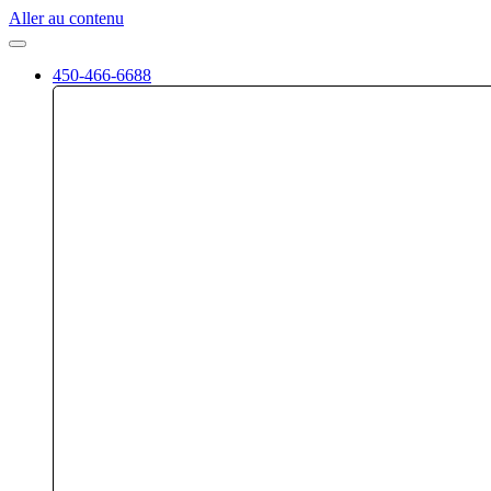
Aller au contenu
450-466-6688