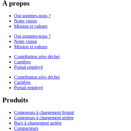
À propos
Qui sommes-nous ?
Notre vision
Mission et valeurs
Qui sommes-nous ?
Notre vision
Mission et valeurs
Contribution zéro déchet
Carrières
Portail employé
Contribution zéro déchet
Carrières
Portail employé
Produits
Conteneurs à chargement frontal
Conteneurs à chargement arrière
Bacs à chargement arrière
Compacteurs