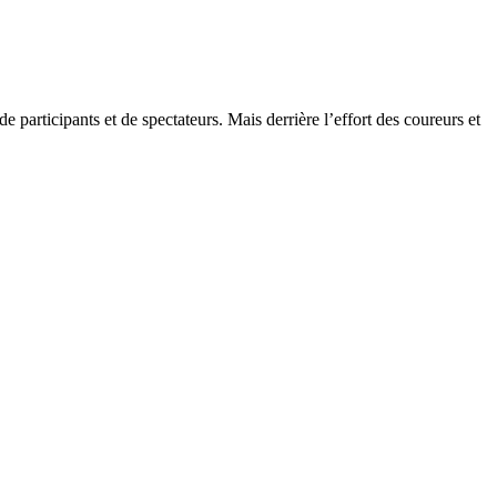
 participants et de spectateurs. Mais derrière l’effort des coureurs et